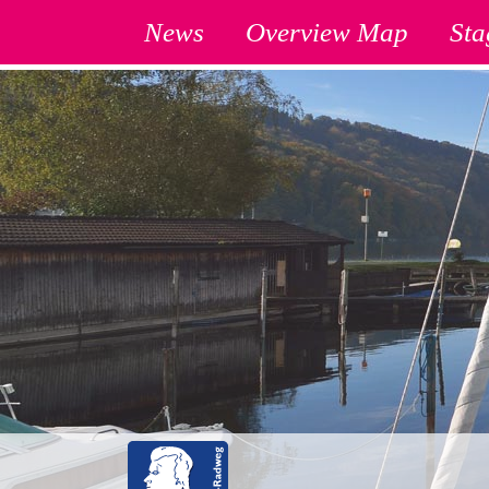
News
Overview Map
Sta