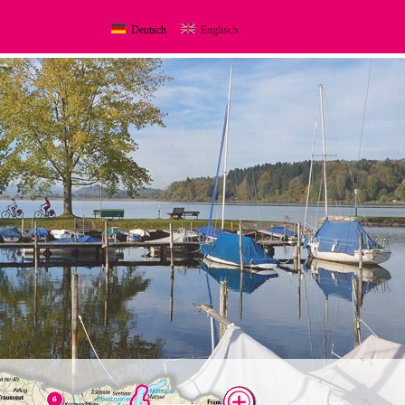
Deutsch
Englisch